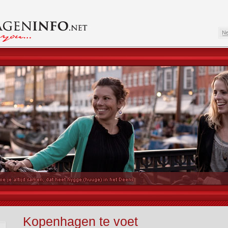
Kopenhagen te voet